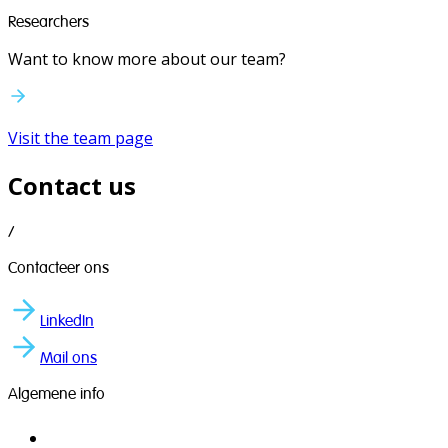
Researchers
Want to know more about our team?
Visit the team page
Contact us
/
Contacteer ons
LinkedIn
Mail ons
Algemene info