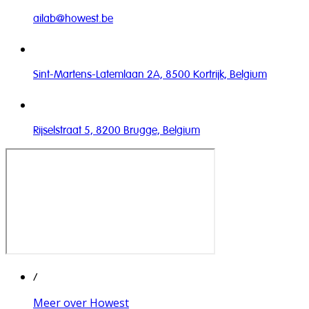
ailab@howest.be
Sint-Martens-Latemlaan 2A, 8500 Kortrijk, Belgium
Rijselstraat 5, 8200 Brugge, Belgium
/
Meer over Howest