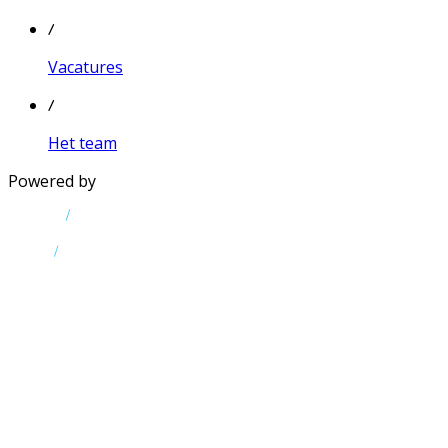
/
Vacatures
/
Het team
Powered by