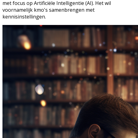
met focus op Artificiële Intelligentie (AI). Het wil
voornamelijk kmo's samenbrengen met
kennisinstellingen.