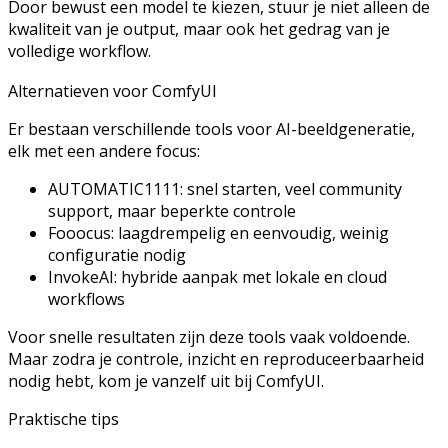
Door bewust een model te kiezen, stuur je niet alleen de
kwaliteit van je output, maar ook het gedrag van je
volledige workflow.
Alternatieven voor ComfyUI
Er bestaan verschillende tools voor AI-beeldgeneratie,
elk met een andere focus:
AUTOMATIC1111: snel starten, veel community
support, maar beperkte controle
Fooocus: laagdrempelig en eenvoudig, weinig
configuratie nodig
InvokeAI: hybride aanpak met lokale en cloud
workflows
Voor snelle resultaten zijn deze tools vaak voldoende.
Maar zodra je controle, inzicht en reproduceerbaarheid
nodig hebt, kom je vanzelf uit bij ComfyUI.
Praktische tips