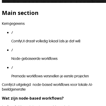
Main section
Kerngegevens
/
ComfyUI draait volledig lokaal (als je dat wil)
/
Node-gebaseerde workflows
/
Premade workflows versnellen je eerste projecten
ComfyUI uitgelegd: node-based workflows voor lokale AI-
beeldgeneratie
Wat zijn node-based workflows?