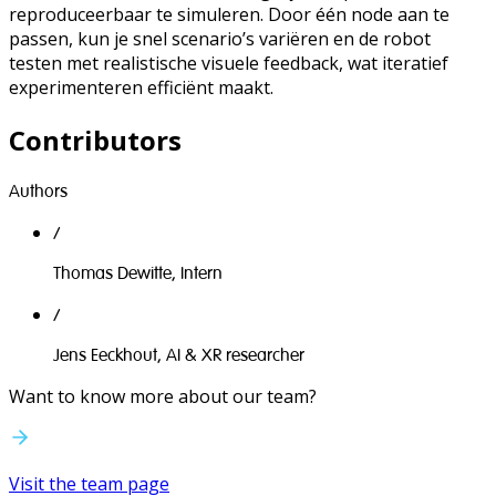
reproduceerbaar te simuleren. Door één node aan te
passen, kun je snel scenario’s variëren en de robot
testen met realistische visuele feedback, wat iteratief
experimenteren efficiënt maakt.
Contributors
Authors
/
Thomas Dewitte
,
Intern
/
Jens Eeckhout
,
AI & XR researcher
Want to know more about our team?
Visit the team page