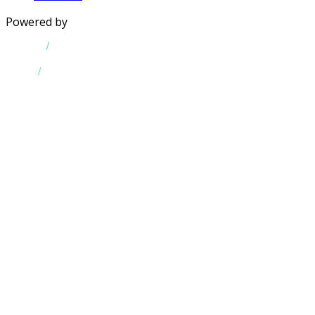
Powered by