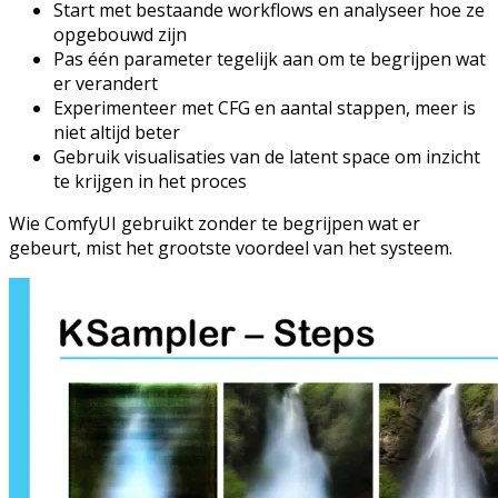
Start met bestaande workflows en analyseer hoe ze
opgebouwd zijn
Pas één parameter tegelijk aan om te begrijpen wat
er verandert
Experimenteer met CFG en aantal stappen, meer is
niet altijd beter
Gebruik visualisaties van de latent space om inzicht
te krijgen in het proces
Wie ComfyUI gebruikt zonder te begrijpen wat er
gebeurt, mist het grootste voordeel van het systeem.