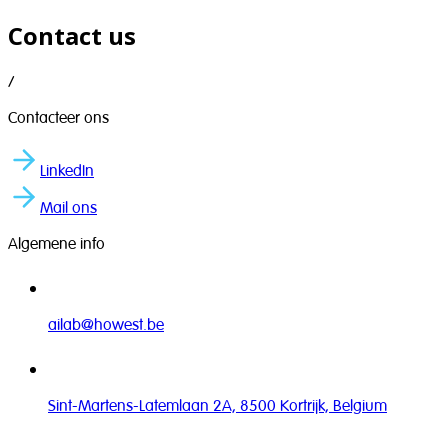
Contact us
/
Contacteer ons
LinkedIn
Mail ons
Algemene info
ailab@howest.be
Sint-Martens-Latemlaan 2A, 8500 Kortrijk, Belgium