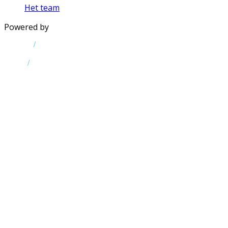
Het team
Powered by