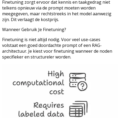
Finetuning zorgt ervoor dat kennis en taakgedrag niet
telkens opnieuw via de prompt moeten worden
meegegeven, maar rechtstreeks in het model aanwezig
zijn. Dit verlaagt de kostprijs.
Wanneer Gebruik Je Finetuning?
Finetuning is niet altijd nodig. Voor veel use-cases
volstaat een goed doordachte prompt of een RAG-
architectuur. Je kiest voor finetuning wanneer de noden
specifieker en structureler worden.