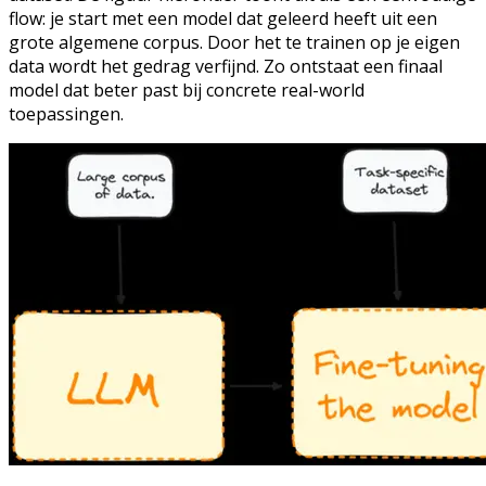
flow: je start met een model dat geleerd heeft uit een
grote algemene corpus. Door het te trainen op je eigen
data wordt het gedrag verfijnd. Zo ontstaat een finaal
model dat beter past bij concrete real-world
toepassingen.