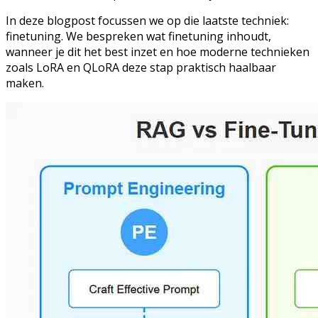
In deze blogpost focussen we op die laatste techniek:
finetuning. We bespreken wat finetuning inhoudt,
wanneer je dit het best inzet en hoe moderne technieken
zoals LoRA en QLoRA deze stap praktisch haalbaar
maken.