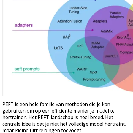
PEFT is een hele familie van methoden die je kan
gebruiken om op een efficiënte manier je model te
hertrainen. Het PEFT-landschap is heel breed. Het
centrale idee is dat je niet het volledige model hertraint,
maar kleine uitbreidingen toevoegt.