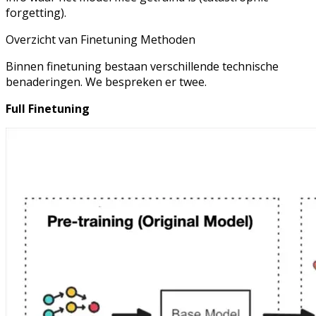
forgetting).
Overzicht van Finetuning Methoden
Binnen finetuning bestaan verschillende technische
benaderingen. We bespreken er twee.
Full Finetuning