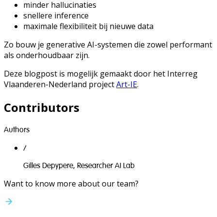
minder hallucinaties
snellere inference
maximale flexibiliteit bij nieuwe data
Zo bouw je generative AI-systemen die zowel performant
als onderhoudbaar zijn.
Deze blogpost is mogelijk gemaakt door het Interreg
Vlaanderen-Nederland project
Art-IE
.
Contributors
Authors
/
Gilles Depypere
,
Researcher AI Lab
Want to know more about our team?