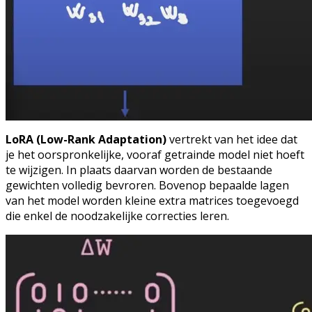
LoRA (Low-Rank Adaptation)
vertrekt van het idee dat
je het oorspronkelijke, vooraf getrainde model niet hoeft
te wijzigen. In plaats daarvan worden de bestaande
gewichten volledig bevroren. Bovenop bepaalde lagen
van het model worden kleine extra matrices toegevoegd
die enkel de noodzakelijke correcties leren.