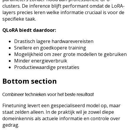
clusters. De inference blijft performant omdat de LoRA-
layers precies leren welke informatie cruciaal is voor de
specifieke taak.
QLoRA biedt daardoor:
Drastisch lagere hardwarevereisten
Snellere en goedkopere training
Mogelijkheid om zeer grote modellen te gebruiken
Minder energieverbruik
Productiewaardige prestaties
Bottom section
Combineer technieken voor het beste resultaat
Finetuning levert een gespecialiseerd model op, maar
staat zelden alleen. In de praktijk wil je zowel diepe
domeinkennis als actuele informatie en controle over
gedrag.