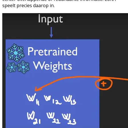
speelt precies daarop in.