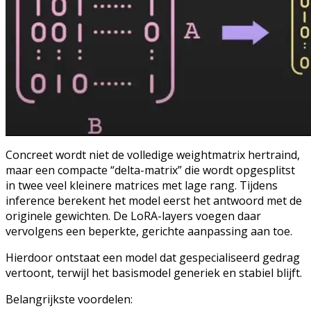
Concreet wordt niet de volledige weightmatrix hertraind,
maar een compacte “delta-matrix” die wordt opgesplitst
in twee veel kleinere matrices met lage rang. Tijdens
inference berekent het model eerst het antwoord met de
originele gewichten. De LoRA-layers voegen daar
vervolgens een beperkte, gerichte aanpassing aan toe.
Hierdoor ontstaat een model dat gespecialiseerd gedrag
vertoont, terwijl het basismodel generiek en stabiel blijft.
Belangrijkste voordelen: