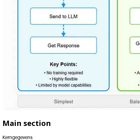
Main section
Kerngegevens