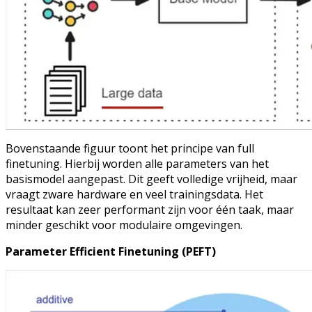
Bovenstaande figuur toont het principe van full
finetuning. Hierbij worden alle parameters van het
basismodel aangepast. Dit geeft volledige vrijheid, maar
vraagt zware hardware en veel trainingsdata. Het
resultaat kan zeer performant zijn voor één taak, maar
minder geschikt voor modulaire omgevingen.
Parameter Efficient Finetuning (PEFT)